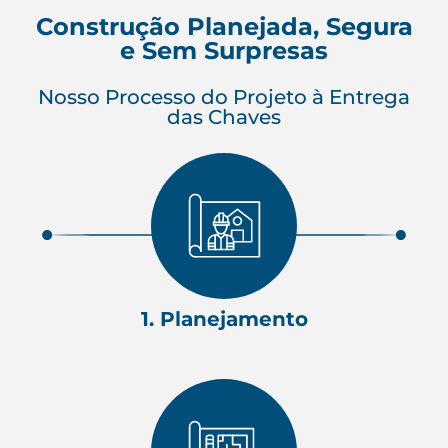
Construção Planejada, Segura
e Sem Surpresas
Nosso Processo do Projeto à Entrega
das Chaves
1. Planejamento