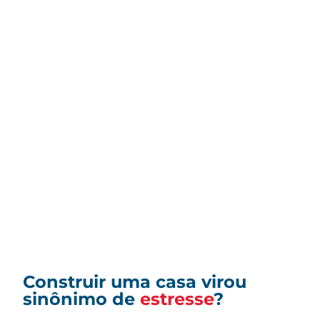
Construir uma casa virou
sinônimo de
estresse
?