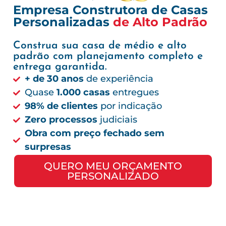
Empresa Construtora de Casas
Personalizadas
de Alto Padrão
Construa sua casa de médio e alto
padrão com planejamento completo e
entrega garantida.
+ de 30 anos
de experiência
Quase
1.000 casas
entregues
98% de clientes
por indicação
Zero processos
judiciais
Obra com preço fechado sem
surpresas
QUERO MEU ORÇAMENTO
PERSONALIZADO