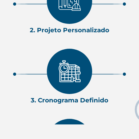
2. Projeto Personalizado
3. Cronograma Definido