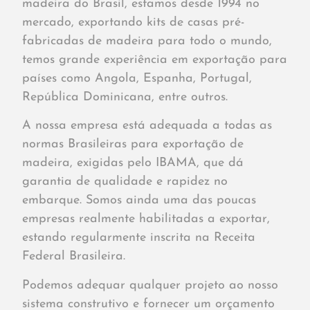
madeira do Brasil, estamos desde 1994 no
mercado, exportando kits de casas pré-
fabricadas de madeira para todo o mundo,
temos grande experiência em exportação para
países como Angola, Espanha, Portugal,
República Dominicana, entre outros.
A nossa empresa está adequada a todas as
normas Brasileiras para exportação de
madeira, exigidas pelo IBAMA, que dá
garantia de qualidade e rapidez no
embarque. Somos ainda uma das poucas
empresas realmente habilitadas a exportar,
estando regularmente inscrita na Receita
Federal Brasileira.
Podemos adequar qualquer projeto ao nosso
sistema construtivo e fornecer um orçamento