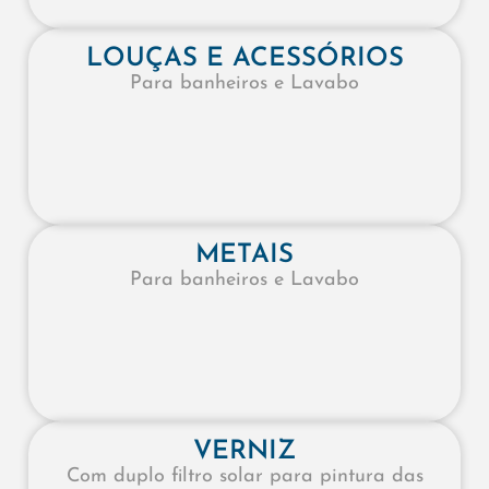
LOUÇAS E ACESSÓRIOS
Para banheiros e Lavabo
METAIS
Para banheiros e Lavabo
VERNIZ
Com duplo filtro solar para pintura das