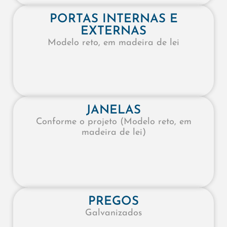
PORTAS INTERNAS E
EXTERNAS
Modelo reto, em madeira de lei
JANELAS​
Conforme o projeto (Modelo reto, em
madeira de lei)
PREGOS​
Galvanizados​