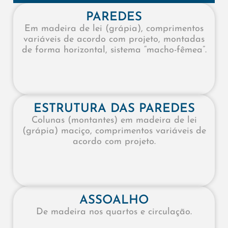
PAREDES
Em madeira de lei (grápia), comprimentos
variáveis de acordo com projeto, montadas
de forma horizontal, sistema “macho-fêmea”.
ESTRUTURA DAS PAREDES
Colunas (montantes) em madeira de lei
(grápia) maciço, comprimentos variáveis de
acordo com projeto.
ASSOALHO
De madeira nos quartos e circulação.