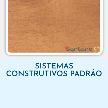
SISTEMAS
CONSTRUTIVOS PADRÃO