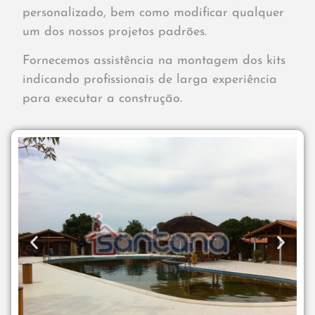
personalizado, bem como modificar qualquer
um dos nossos projetos padrões.
Fornecemos assistência na montagem dos kits
indicando profissionais de larga experiência
para executar a construção.