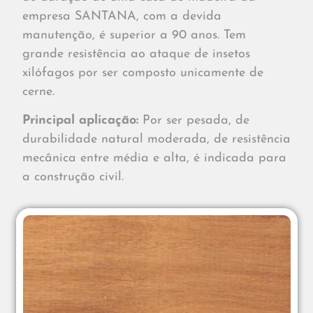
empresa SANTANA, com a devida
manutenção, é superior a 90 anos. Tem
grande resistência ao ataque de insetos
xilófagos por ser composto unicamente de
cerne.
Principal aplicação:
Por ser pesada, de
durabilidade natural moderada, de resistência
mecânica entre média e alta, é indicada para
a construção civil.