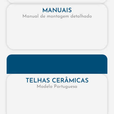
MANUAIS
Manual de montagem detalhado
Kit madeiramento
acabamento
TELHAS CERÂMICAS
Modelo Portuguesa