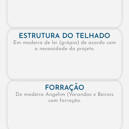
ESTRUTURA DO TELHADO
Em madeira de lei (grápia) de acordo com
a necessidade do projeto.
FORRAÇÃO
De madeira Angelim (Varandas e Beirais
com forração.