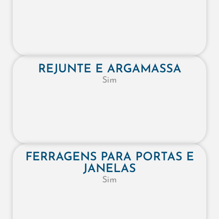
REJUNTE E ARGAMASSA
Sim
FERRAGENS PARA PORTAS E
JANELAS
Sim