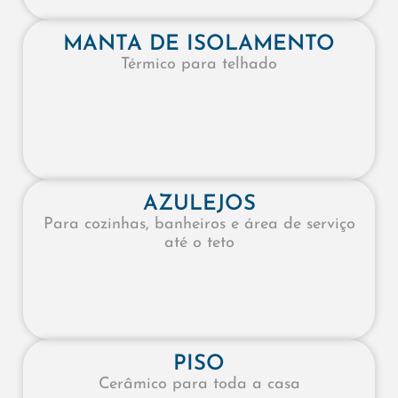
MANTA DE ISOLAMENTO
Térmico para telhado
AZULEJOS
Para cozinhas, banheiros e área de serviço
até o teto
PISO
Cerâmico para toda a casa