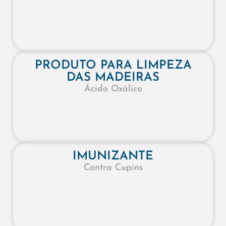
PRODUTO PARA LIMPEZA
DAS MADEIRAS
Ácido Oxálico
IMUNIZANTE
Contra Cupins