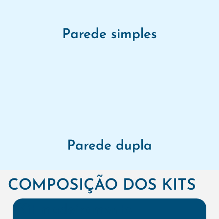
Parede simples
Parede dupla
COMPOSIÇÃO DOS KITS
Kit madeiramento