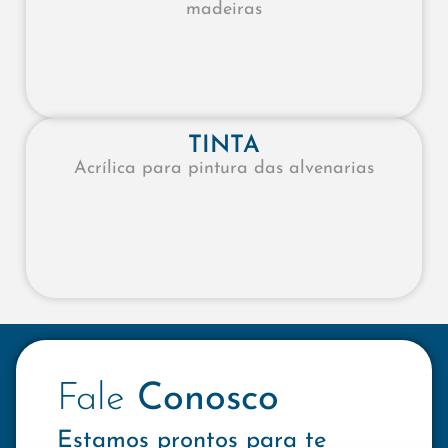
madeiras
TINTA
Acrílica para pintura das alvenarias
Fale
Conosco
Estamos prontos para te