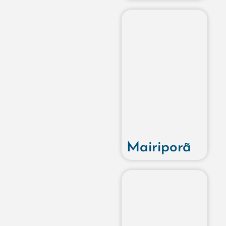
Mairiporã