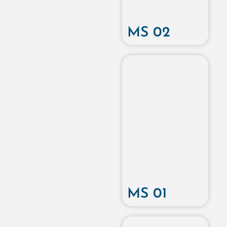
MS 02
MS 01