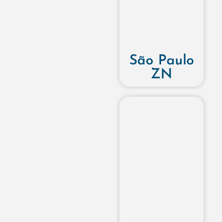
São Paulo
ZN