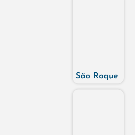
São Roque