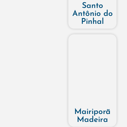
Santo
Antônio do
Pinhal
Mairiporã
Madeira