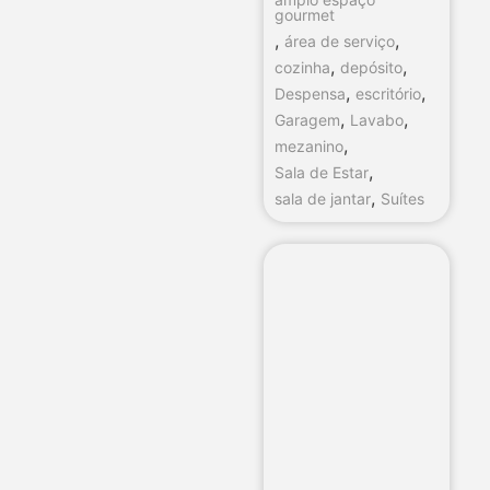
gourmet
,
,
área de serviço
,
,
cozinha
depósito
,
,
Despensa
escritório
,
,
Garagem
Lavabo
,
mezanino
,
Sala de Estar
,
sala de jantar
Suítes