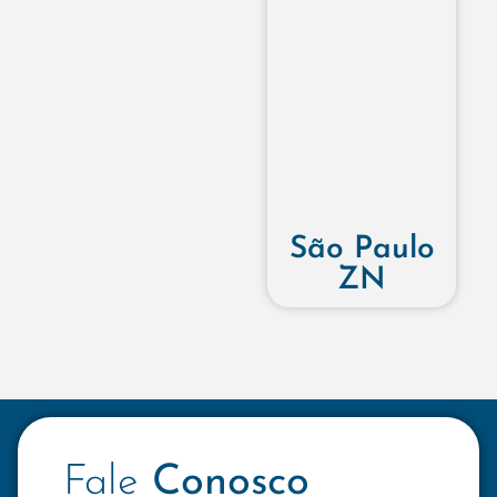
São Paulo
ZN
Fale
Conosco