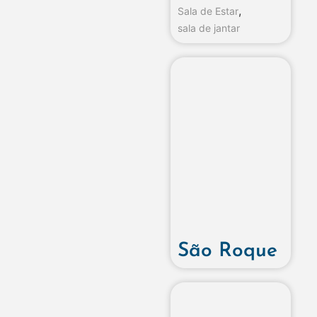
,
Sala de Estar
sala de jantar
São Roque