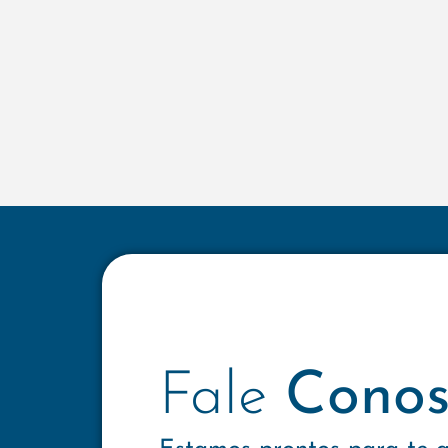
Fale
Conos