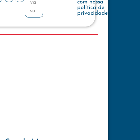
com nossa
política de
privacidade