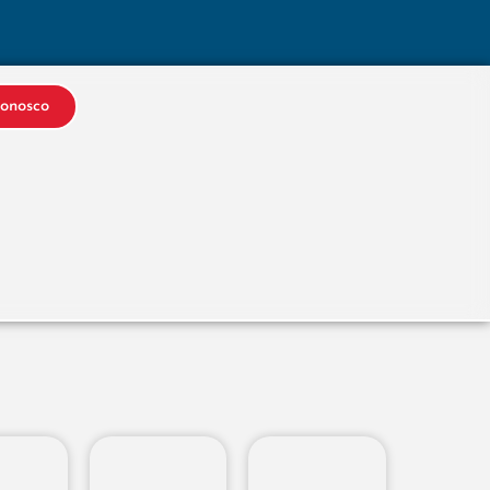
Conosco