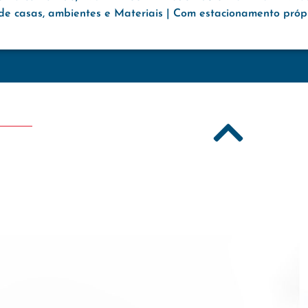
e casas, ambientes e Materiais | Com estacionamento própri