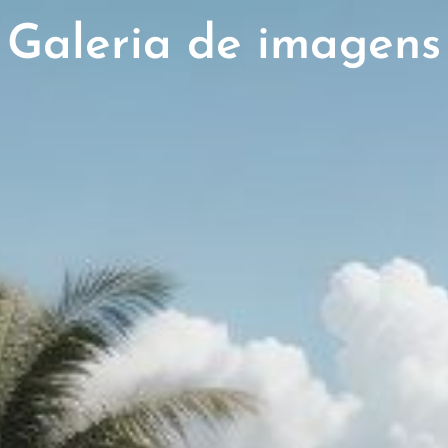
Galeria de imagens