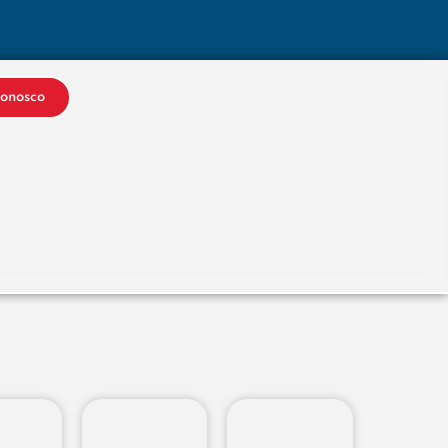
Conosco