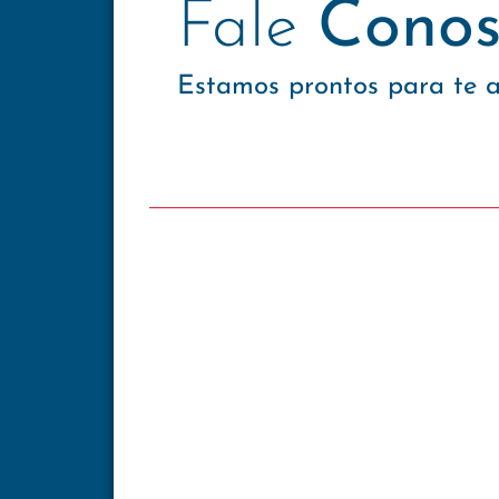
Fale
Conos
Estamos prontos para te 