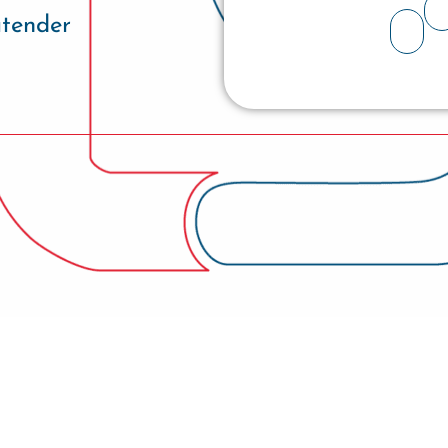
atender