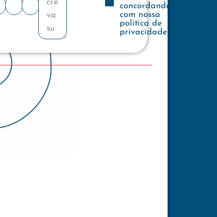
concordando
com nossa
política de
privacidade