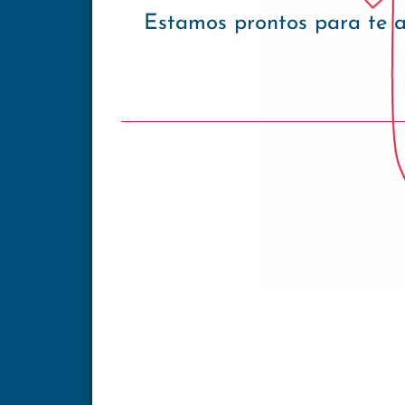
Estamos prontos para te 