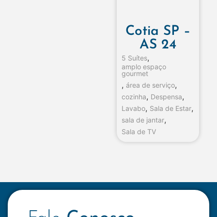
Cotia SP –
AS 24
,
5 Suítes
amplo espaço
gourmet
,
,
área de serviço
,
,
cozinha
Despensa
,
,
Lavabo
Sala de Estar
,
sala de jantar
Sala de TV