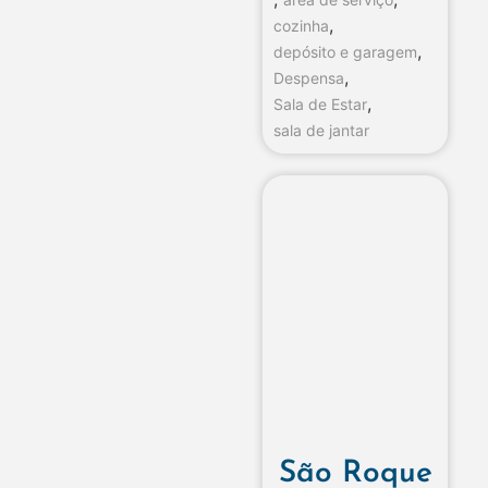
,
cozinha
,
depósito e garagem
,
Despensa
,
Sala de Estar
sala de jantar
São Roque