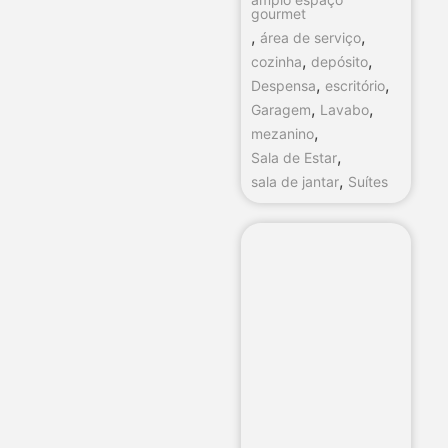
gourmet
,
,
área de serviço
,
,
cozinha
depósito
,
,
Despensa
escritório
,
,
Garagem
Lavabo
,
mezanino
,
Sala de Estar
,
sala de jantar
Suítes