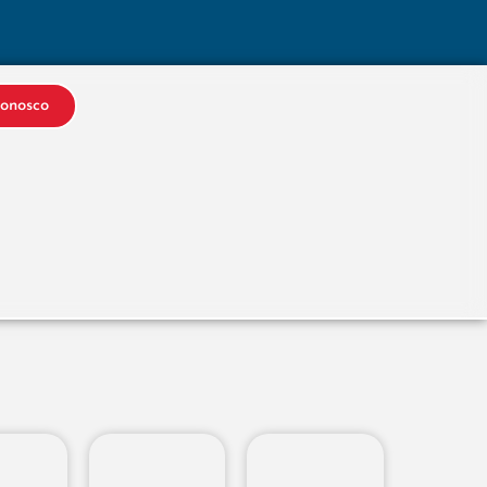
Conosco