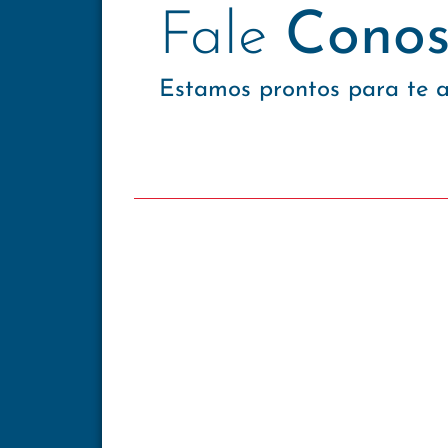
Fale
Conos
Estamos prontos para te 