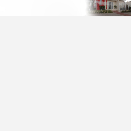
Termos