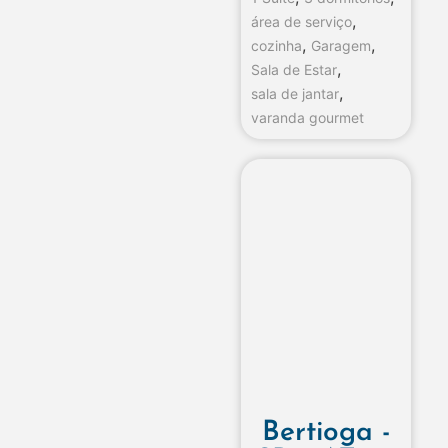
,
área de serviço
,
,
cozinha
Garagem
,
Sala de Estar
,
sala de jantar
varanda gourmet
Bertioga -