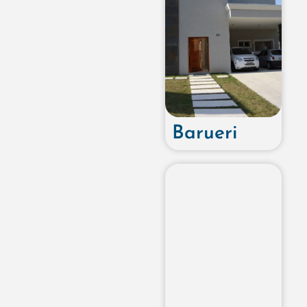
Barueri