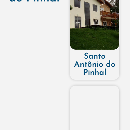
Santo
Antônio do
Pinhal