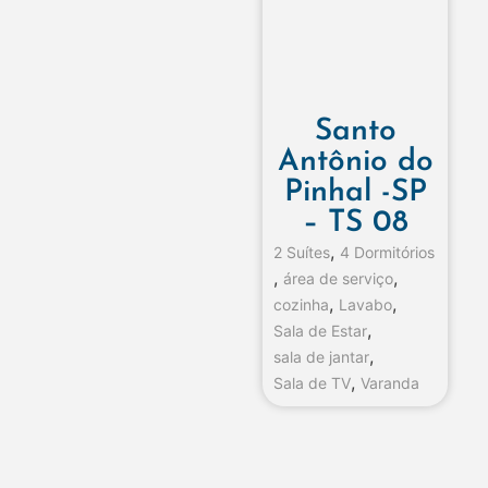
Santo
Antônio do
Pinhal -SP
– TS 08
,
2 Suítes
4 Dormitórios
,
,
área de serviço
,
,
cozinha
Lavabo
,
Sala de Estar
,
sala de jantar
,
Sala de TV
Varanda