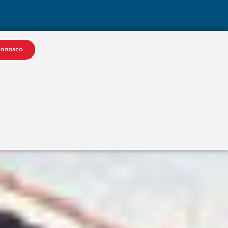
Conosco