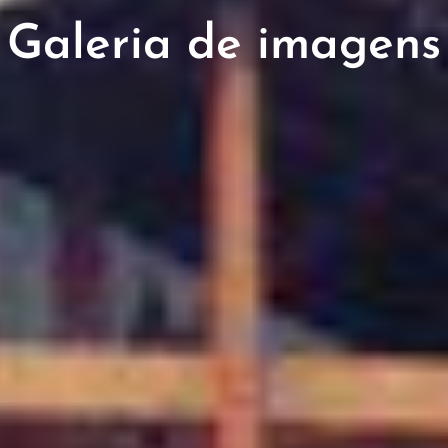
Galeria de imagens