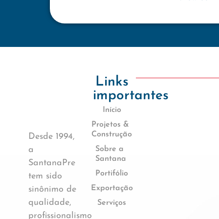
Links
importantes
Início
Projetos &
Construção
Desde 1994,
a
Sobre a
Santana
SantanaPre
Portifólio
tem sido
Exportação
sinônimo de
qualidade,
Serviços
profissionalismo