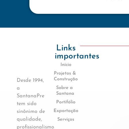
Links
importantes
Início
Projetos &
Construção
Desde 1994,
a
Sobre a
Santana
SantanaPre
Portifólio
tem sido
Exportação
sinônimo de
qualidade,
Serviços
profissionalismo