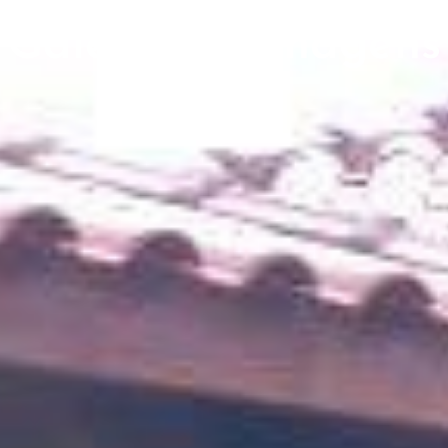
Galeria de imagens