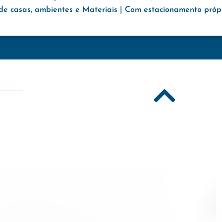
e casas, ambientes e Materiais | Com estacionamento própri