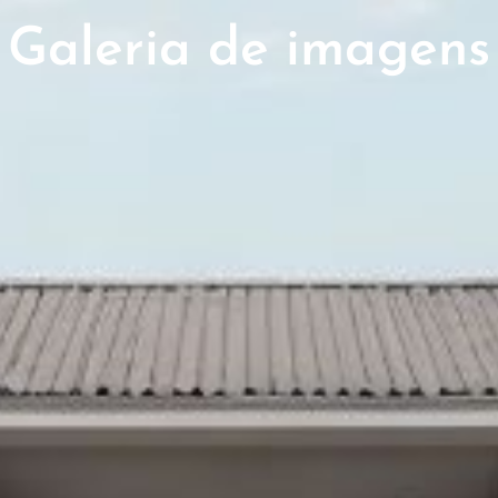
Galeria de imagens