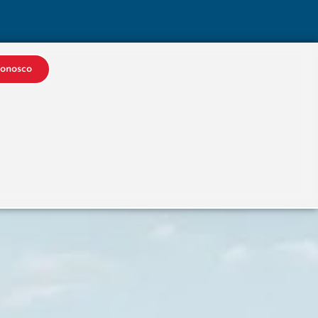
Conosco