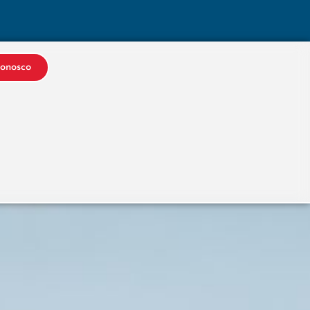
Conosco