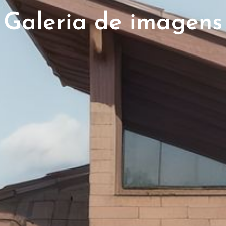
Galeria de imagens