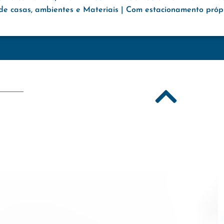
e casas, ambientes e Materiais | Com estacionamento própri