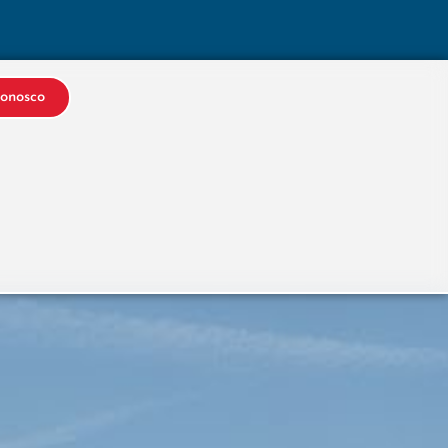
Conosco