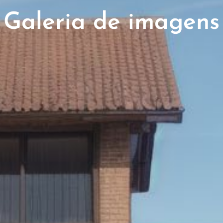
Galeria de imagens