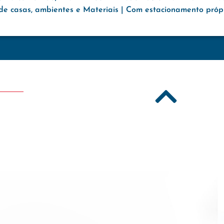
e casas, ambientes e Materiais | Com estacionamento própri