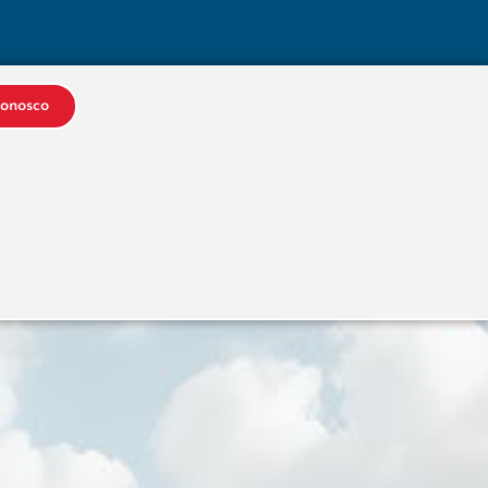
Conosco