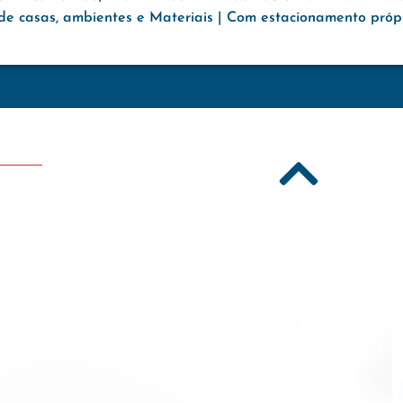
e casas, ambientes e Materiais | Com estacionamento própri