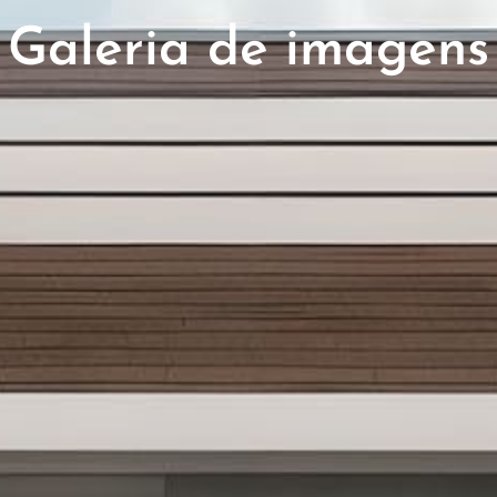
Galeria de imagens