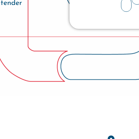
atender