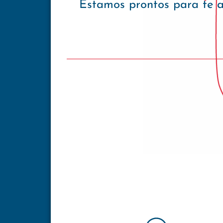
Estamos prontos para te 