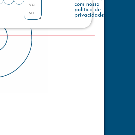
com nossa
política de
privacidade