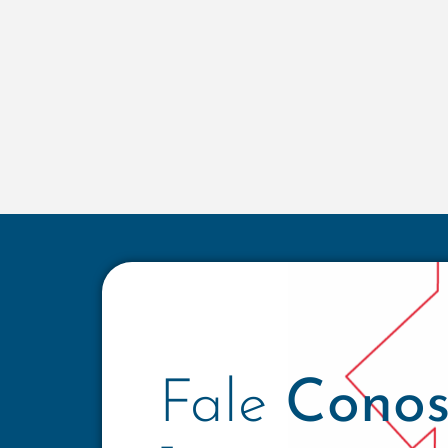
Fale
Conos