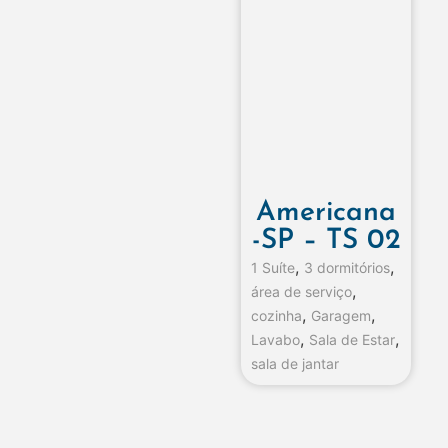
Americana
-SP – TS 02
,
,
1 Suíte
3 dormitórios
,
área de serviço
,
,
cozinha
Garagem
,
,
Lavabo
Sala de Estar
sala de jantar