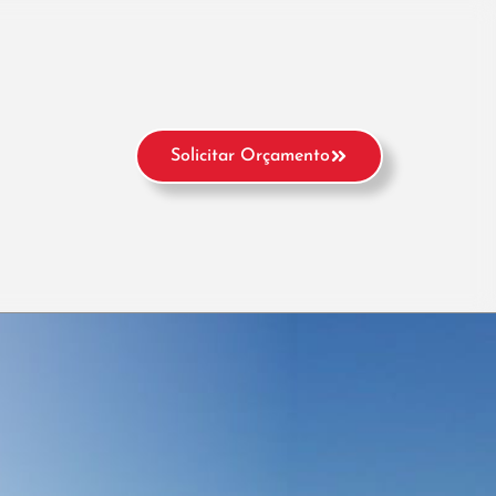
Solicitar Orçamento