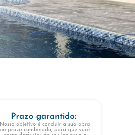
Prazo garantido:
Nosso objetivo é concluir a sua obra
no prazo combinado, para que você