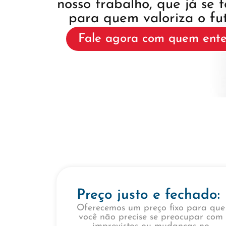
nosso trabalho, que já se t
para quem valoriza o fut
Fale agora com quem ente
Preço justo e fechado:
Oferecemos um preço fixo para que
você não precise se preocupar com