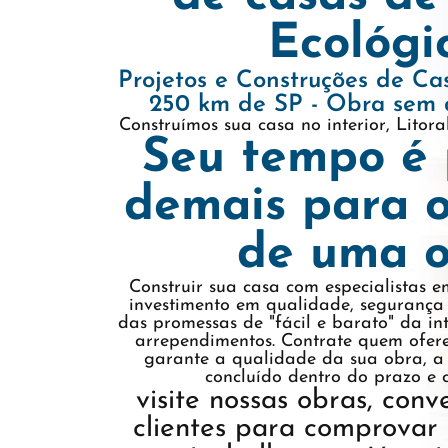
Ecológi
Projetos e Construções de Ca
250 km de SP - Obra sem 
Construímos sua casa no interior, Litor
Seu tempo é 
demais para o
de uma o
Construir sua casa com especialistas e
investimento em qualidade, segurança 
das promessas de "fácil e barato" da in
arrependimentos. Contrate quem ofere
garante a qualidade da sua obra, a 
concluído dentro do prazo e 
visite nossas obras, con
clientes para comprovar 