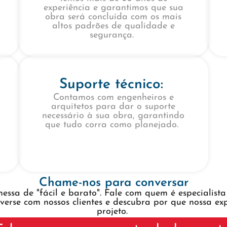
experiência e garantimos que sua
obra será concluída com os mais
altos padrões de qualidade e
segurança.
Suporte técnico:
Contamos com engenheiros e
arquitetos para dar o suporte
necessário à sua obra, garantindo
que tudo corra como planejado.
Chame-nos para conversar
essa de "fácil e barato". Fale com quem é especialist
nverse com nossos clientes e descubra por que nossa e
projeto.